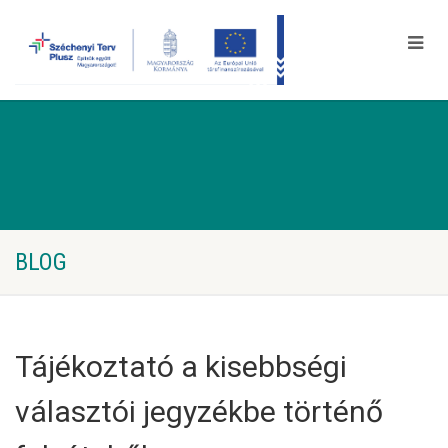
BLOG
Tájékoztató a kisebbségi
választói jegyzékbe történő