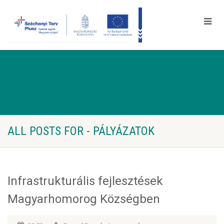
ALL POSTS FOR - PÁLYÁZATOK
Infrastrukturális fejlesztések
Magyarhomorog Községben