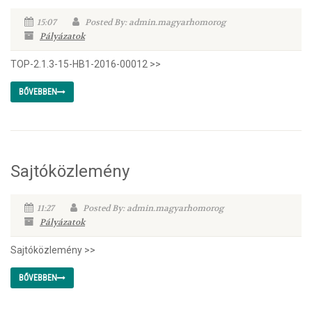
15:07
Posted By: admin.magyarhomorog
Pályázatok
TOP-2.1.3-15-HB1-2016-00012 >>
BŐVEBBEN
Sajtóközlemény
11:27
Posted By: admin.magyarhomorog
Pályázatok
Sajtóközlemény >>
BŐVEBBEN