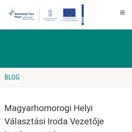
BLOG
Magyarhomorogi Helyi
Választási Iroda Vezetője