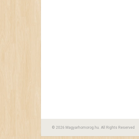
© 2026 Magyarhomorog.hu. All Rights Reserved